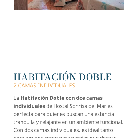
HABITACIÓN DOBLE
2 CAMAS INDIVIDUALES
La
Habitación Doble con dos camas
individuales
de Hostal Sonrisa del Mar es
perfecta para quienes buscan una estancia
tranquila y relajante en un ambiente funcional.
Con dos camas individuales, es ideal tanto
para amigos como para parejas que desean