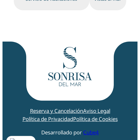
Reserva y Cancelación
Aviso Legal
Política de Privacidad
Política de Cookies
Desarrollado por
Cube4