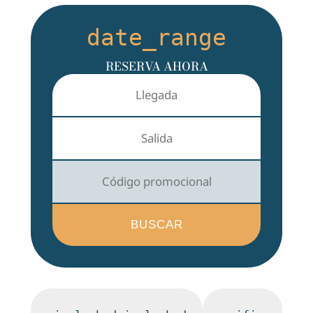
date_range
RESERVA AHORA
BUSCAR