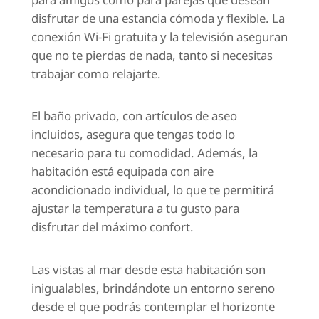
disfrutar de una estancia cómoda y flexible. La
conexión Wi-Fi gratuita y la televisión aseguran
que no te pierdas de nada, tanto si necesitas
trabajar como relajarte.
El baño privado, con artículos de aseo
incluidos, asegura que tengas todo lo
necesario para tu comodidad. Además, la
habitación está equipada con aire
acondicionado individual, lo que te permitirá
ajustar la temperatura a tu gusto para
disfrutar del máximo confort.
Las vistas al mar desde esta habitación son
inigualables, brindándote un entorno sereno
desde el que podrás contemplar el horizonte