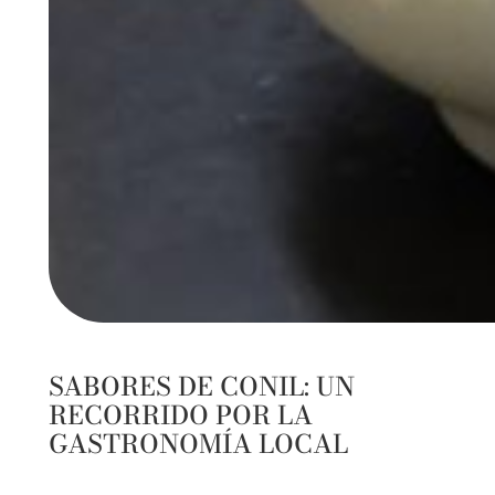
SABORES DE CONIL: UN
RECORRIDO POR LA
GASTRONOMÍA LOCAL