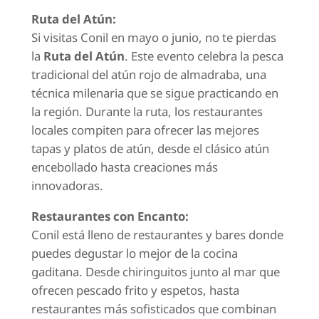
Ruta del Atún:
Si visitas Conil en mayo o junio, no te pierdas
la
Ruta del Atún
. Este evento celebra la pesca
tradicional del atún rojo de almadraba, una
técnica milenaria que se sigue practicando en
la región. Durante la ruta, los restaurantes
locales compiten para ofrecer las mejores
tapas y platos de atún, desde el clásico atún
encebollado hasta creaciones más
innovadoras.
Restaurantes con Encanto:
Conil está lleno de restaurantes y bares donde
puedes degustar lo mejor de la cocina
gaditana. Desde chiringuitos junto al mar que
ofrecen pescado frito y espetos, hasta
restaurantes más sofisticados que combinan