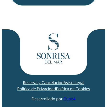
Reserva y Cancelación
Aviso Legal
Política de Privacidad
Política de Cookies
Desarrollado por
Cube4