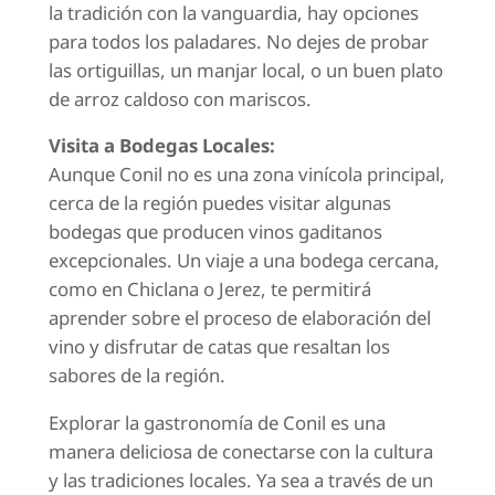
la tradición con la vanguardia, hay opciones
para todos los paladares. No dejes de probar
las ortiguillas, un manjar local, o un buen plato
de arroz caldoso con mariscos.
Visita a Bodegas Locales:
Aunque Conil no es una zona vinícola principal,
cerca de la región puedes visitar algunas
bodegas que producen vinos gaditanos
excepcionales. Un viaje a una bodega cercana,
como en Chiclana o Jerez, te permitirá
aprender sobre el proceso de elaboración del
vino y disfrutar de catas que resaltan los
sabores de la región.
Explorar la gastronomía de Conil es una
manera deliciosa de conectarse con la cultura
y las tradiciones locales. Ya sea a través de un