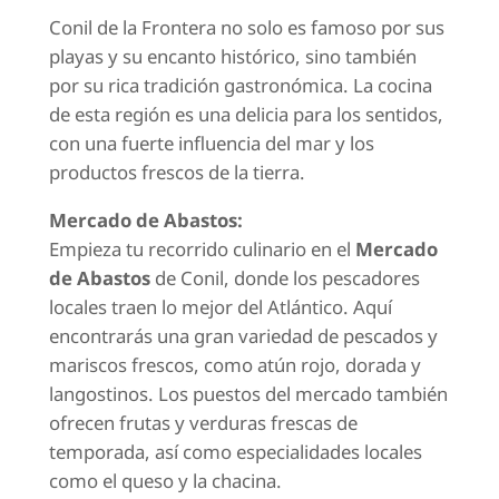
Conil de la Frontera no solo es famoso por sus
playas y su encanto histórico, sino también
por su rica tradición gastronómica. La cocina
de esta región es una delicia para los sentidos,
con una fuerte influencia del mar y los
productos frescos de la tierra.
Mercado de Abastos:
Empieza tu recorrido culinario en el
Mercado
de Abastos
de Conil, donde los pescadores
locales traen lo mejor del Atlántico. Aquí
encontrarás una gran variedad de pescados y
mariscos frescos, como atún rojo, dorada y
langostinos. Los puestos del mercado también
ofrecen frutas y verduras frescas de
temporada, así como especialidades locales
como el queso y la chacina.